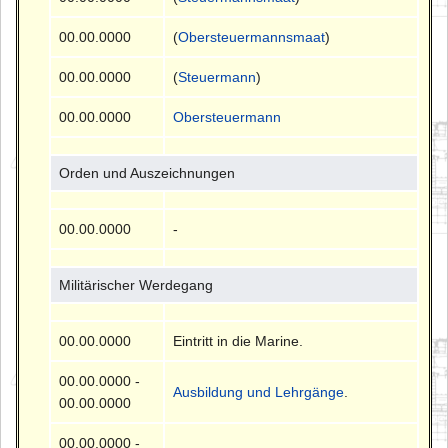
00.00.0000
(
Obersteuermannsmaat
)
00.00.0000
(
Steuermann
)
00.00.0000
Obersteuermann
Orden und Auszeichnungen
00.00.0000
-
Militärischer Werdegang
00.00.0000
Eintritt in die Marine.
00.00.0000 -
Ausbildung und Lehrgänge
.
00.00.0000
00.00.0000 -