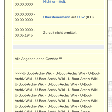
Nicht ermittelt
.
00.00.0000
00.00.0000 -
Obersteuermann
auf
U 62
(II C).
00.00.0000
00.00.0000 -
Zurzeit nicht ermittelt.
08.05.1945
Alle Angaben ohne Gewähr !!!
>>>>U-Boot-Archiv Wiki - U-Boot-Archiv Wiki - U-Boot-
Archiv Wiki - U-Boot-Archiv Wiki - U-Boot-Archiv Wiki -
U-Boot-Archiv Wiki - U-Boot-Archiv Wiki - U-Boot-
Archiv Wiki - U-Boot-Archiv Wiki - U-Boot-Archiv Wiki -
U-Boot-Archiv Wiki - U-Boot-Archiv Wiki - U-Boot-
Archiv Wiki - U-Boot-Archiv Wiki - U-Boot-Archiv Wiki -
U-Boot-Archiv Wiki - U-Boot-Archiv Wiki - U-Boot-
Archiv Wiki - U-Boot-Archiv Wiki - U-Boot-Archiv