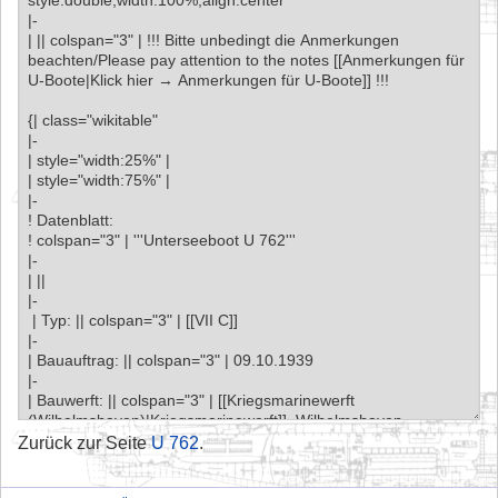
Zurück zur Seite
U 762
.