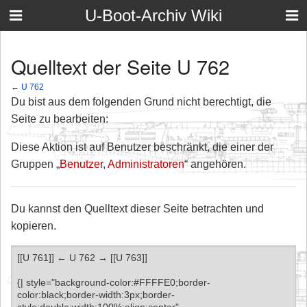
U-Boot-Archiv Wiki
Quelltext der Seite U 762
←
U 762
Du bist aus dem folgenden Grund nicht berechtigt, die
Seite zu bearbeiten:
Diese Aktion ist auf Benutzer beschränkt, die einer der
Gruppen „
Benutzer
,
Administratoren
“ angehören.
Du kannst den Quelltext dieser Seite betrachten und
kopieren.