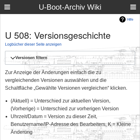
U-Boot-Archiv Wiki
Hilfe
U 508: Versionsgeschichte
Logbücher dieser Seite anzeigen
Versionen filtern
Zur Anzeige der Änderungen einfach die zu
vergleichenden Versionen auswählen und die
Schaltfläche „Gewählte Versionen vergleichen“ klicken.
(Aktuell) = Unterschied zur aktuellen Version,
(Vorherige) = Unterschied zur vorherigen Version
Uhrzeit/Datum = Version zu dieser Zeit,
Benutzername/IP-Adresse des Bearbeiters, K = Kleine
Änderung