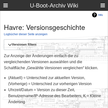
U-Boot-Archiv Wiki
Hilfe
Havre: Versionsgeschichte
Logbücher dieser Seite anzeigen
Versionen filtern
Zur Anzeige der Änderungen einfach die zu
vergleichenden Versionen auswählen und die
Schaltfläche „Gewählte Versionen vergleichen“ klicken.
(Aktuell) = Unterschied zur aktuellen Version,
(Vorherige) = Unterschied zur vorherigen Version
Uhrzeit/Datum = Version zu dieser Zeit,
Benutzername/IP-Adresse des Bearbeiters, K = Kleine
Änderung