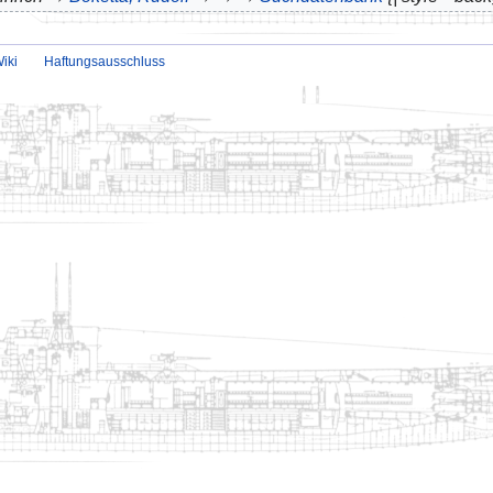
iki
Haftungsausschluss