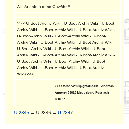
Alle Angaben ohne Gewähr !!!
>>>>U-Boot-Archiv Wiki - U-Boot-Archiv Wiki - U-Boot-
Archiv Wiki - U-Boot-Archiv Wiki - U-Boot-Archiv Wiki -
U-Boot-Archiv Wiki - U-Boot-Archiv Wiki - U-Boot-
Archiv Wiki - U-Boot-Archiv Wiki - U-Boot-Archiv Wiki -
U-Boot-Archiv Wiki - U-Boot-Archiv Wiki - U-Boot-
Archiv Wiki - U-Boot-Archiv Wiki - U-Boot-Archiv Wiki -
U-Boot-Archiv Wiki - U-Boot-Archiv Wiki - U-Boot-
Archiv Wiki - U-Boot-Archiv Wiki - U-Boot-Archiv
Wiki<<<<
ubootarchivwiki@gmail.com - Andreas
Angerer 39028 Magdeburg Postfach
180132
U 2345
← U 2346 →
U 2347