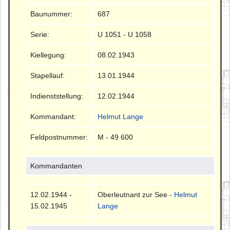
Baunummer:
687
Serie:
U 1051 - U 1058
Kiellegung:
08.02.1943
Stapellauf:
13.01.1944
Indienststellung:
12.02.1944
Kommandant:
Helmut Lange
Feldpostnummer:
M - 49 600
Kommandanten
12.02.1944 -
Oberleutnant zur See -
Helmut
15.02.1945
Lange