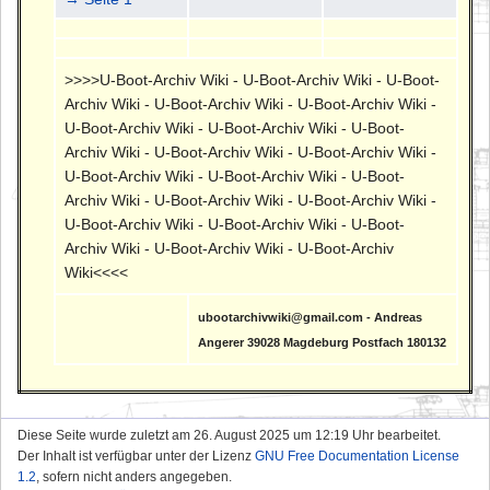
>>>>U-Boot-Archiv Wiki - U-Boot-Archiv Wiki - U-Boot-
Archiv Wiki - U-Boot-Archiv Wiki - U-Boot-Archiv Wiki -
U-Boot-Archiv Wiki - U-Boot-Archiv Wiki - U-Boot-
Archiv Wiki - U-Boot-Archiv Wiki - U-Boot-Archiv Wiki -
U-Boot-Archiv Wiki - U-Boot-Archiv Wiki - U-Boot-
Archiv Wiki - U-Boot-Archiv Wiki - U-Boot-Archiv Wiki -
U-Boot-Archiv Wiki - U-Boot-Archiv Wiki - U-Boot-
Archiv Wiki - U-Boot-Archiv Wiki - U-Boot-Archiv
Wiki<<<<
ubootarchivwiki@gmail.com - Andreas
Angerer 39028 Magdeburg Postfach 180132
Diese Seite wurde zuletzt am 26. August 2025 um 12:19 Uhr bearbeitet.
Der Inhalt ist verfügbar unter der Lizenz
GNU Free Documentation License
1.2
, sofern nicht anders angegeben.