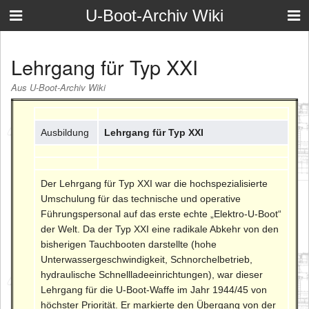
U-Boot-Archiv Wiki
Lehrgang für Typ XXI
Aus U-Boot-Archiv Wiki
Ausbildung
Lehrgang für Typ XXI
Der Lehrgang für Typ XXI war die hochspezialisierte
Umschulung für das technische und operative
Führungspersonal auf das erste echte „Elektro-U-Boot“
der Welt. Da der Typ XXI eine radikale Abkehr von den
bisherigen Tauchbooten darstellte (hohe
Unterwassergeschwindigkeit, Schnorchelbetrieb,
hydraulische Schnellladeeinrichtungen), war dieser
Lehrgang für die U-Boot-Waffe im Jahr 1944/45 von
höchster Priorität. Er markierte den Übergang von der