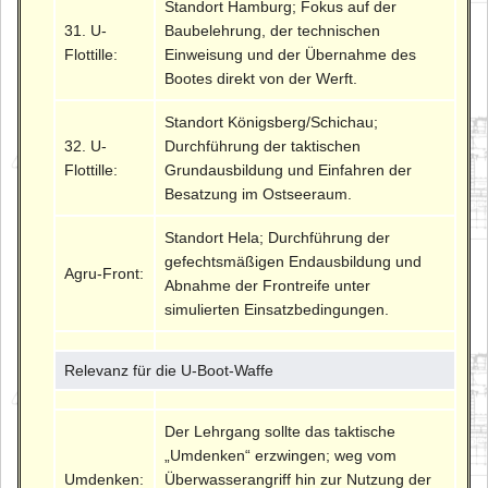
Standort Hamburg; Fokus auf der
31. U-
Baubelehrung, der technischen
Flottille:
Einweisung und der Übernahme des
Bootes direkt von der Werft.
Standort Königsberg/Schichau;
32. U-
Durchführung der taktischen
Flottille:
Grundausbildung und Einfahren der
Besatzung im Ostseeraum.
Standort Hela; Durchführung der
gefechtsmäßigen Endausbildung und
Agru-Front:
Abnahme der Frontreife unter
simulierten Einsatzbedingungen.
Relevanz für die U-Boot-Waffe
Der Lehrgang sollte das taktische
„Umdenken“ erzwingen; weg vom
Umdenken:
Überwasserangriff hin zur Nutzung der