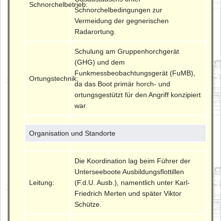
Schnorchelbetrieb:
Schnorchelbedingungen zur
Vermeidung der gegnerischen
Radarortung.
Schulung am Gruppenhorchgerät
(GHG) und dem
Funkmessbeobachtungsgerät (FuMB),
Ortungstechnik:
da das Boot primär horch- und
ortungsgestützt für den Angriff konzipiert
war.
Organisation und Standorte
Die Koordination lag beim Führer der
Unterseeboote Ausbildungsflottillen
Leitung:
(F.d.U. Ausb.), namentlich unter Karl-
Friedrich Merten und später Viktor
Schütze.