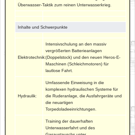
Überwasser-Taktik zum reinen Unterwasserkrieg.
Inhalte und Schwerpunkte
Intensivschulung an den massiv
vergrößerten Batterieanlagen
Elektrotechnik:
(Doppelstock) und den neuen Heros-E-
Maschinen (Schleichmotoren) für
lautlose Fahrt.
Umfassende Einweisung in die
komplexen hydraulischen Systeme für
Hydraulik:
die Ruderanlage, die Ausfahrgeräte und
die neuartigen
Torpedoladeeinrichtungen.
Training der dauerhaften
Unterwasserfahrt und des
Gasaustauschs unter