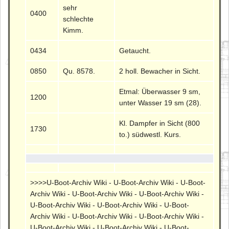
sehr
0400
schlechte
Kimm.
0434
Getaucht.
0850
Qu. 8578.
2 holl. Bewacher in Sicht.
Etmal: Überwasser 9 sm,
1200
unter Wasser 19 sm (28).
Kl. Dampfer in Sicht (800
1730
to.) südwestl. Kurs.
>>>>U-Boot-Archiv Wiki - U-Boot-Archiv Wiki - U-Boot-
Archiv Wiki - U-Boot-Archiv Wiki - U-Boot-Archiv Wiki -
U-Boot-Archiv Wiki - U-Boot-Archiv Wiki - U-Boot-
Archiv Wiki - U-Boot-Archiv Wiki - U-Boot-Archiv Wiki -
U-Boot-Archiv Wiki - U-Boot-Archiv Wiki - U-Boot-