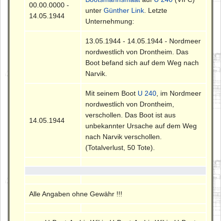
00.00.0000 -
unter
Günther Link
. Letzte
14.05.1944
Unternehmung:
13.05.1944 - 14.05.1944 - Nordmeer
nordwestlich von Drontheim. Das
Boot befand sich auf dem Weg nach
Narvik.
Mit seinem Boot
U 240
, im Nordmeer
nordwestlich von Drontheim,
verschollen. Das Boot ist aus
14.05.1944
unbekannter Ursache auf dem Weg
nach Narvik verschollen.
(Totalverlust, 50 Tote).
Alle Angaben ohne Gewähr !!!