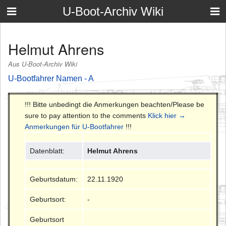
U-Boot-Archiv Wiki
Helmut Ahrens
Aus U-Boot-Archiv Wiki
U-Bootfahrer Namen - A
!!! Bitte unbedingt die Anmerkungen beachten/Please be
sure to pay attention to the comments
Klick hier →
Anmerkungen für U-Bootfahrer
!!!
Datenblatt:
Helmut Ahrens
Geburtsdatum:
22.11.1920
Geburtsort:
-
Geburtsort