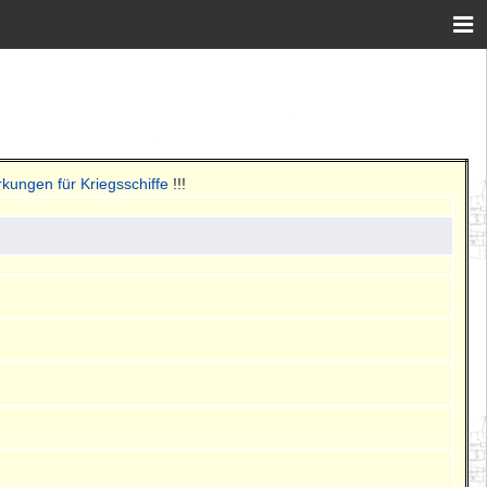
kungen für Kriegsschiffe
!!!