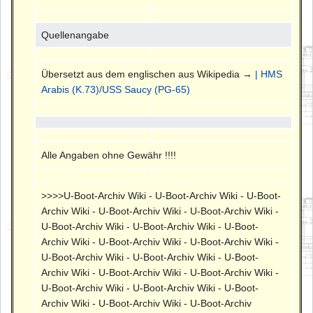
Quellenangabe
Übersetzt aus dem englischen aus Wikipedia →
| HMS
Arabis (K.73)/USS Saucy (PG-65)
Alle Angaben ohne Gewähr !!!!
>>>>U-Boot-Archiv Wiki - U-Boot-Archiv Wiki - U-Boot-
Archiv Wiki - U-Boot-Archiv Wiki - U-Boot-Archiv Wiki -
U-Boot-Archiv Wiki - U-Boot-Archiv Wiki - U-Boot-
Archiv Wiki - U-Boot-Archiv Wiki - U-Boot-Archiv Wiki -
U-Boot-Archiv Wiki - U-Boot-Archiv Wiki - U-Boot-
Archiv Wiki - U-Boot-Archiv Wiki - U-Boot-Archiv Wiki -
U-Boot-Archiv Wiki - U-Boot-Archiv Wiki - U-Boot-
Archiv Wiki - U-Boot-Archiv Wiki - U-Boot-Archiv