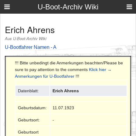
U-Boot-Archiv Wiki
Erich Ahrens
Aus U-Boot-Archiv Wiki
U-Bootfahrer Namen - A
!!! Bitte unbedingt die Anmerkungen beachten/Please be
sure to pay attention to the comments
Klick hier →
Anmerkungen für U-Bootfahrer
!!!
Datenblatt:
Erich Ahrens
Geburtsdatum:
11.07.1923
Geburtsort:
-
Geburtsort