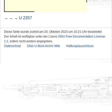
→ → →
U 2357
Diese Seite wurde zuletzt am 20. Oktober 2023 um 10:21 Uhr bearbeitet.
Der Inhalt ist verfügbar unter der Lizenz
GNU Free Documentation License
1.2
, sofern nicht anders angegeben.
Datenschutz
Über U-Boot-Archiv Wiki
Haftungsausschluss