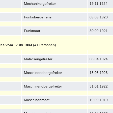
Mechanikergefreiter
19.11.1924
Funkobergefreiter
09.09.1920
Funkmaat
30.09.1921
tes vom 17.04.1943
(41 Personen)
Matrosengefreiter
08.04.1924
Maschinenobergefreiter
13.03.1923
Maschinenobergefreiter
31.01.1922
Maschinenmaat
19.09.1919