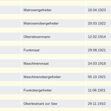
Matrosengefreiter
16.04.1923
Matrosenobergefreiter
20.03.1922
Obersteuermann
12.02.1914
Funkmaat
29.08.1921
Maschinenmaat
24.03.1918
Maschinenobergefreiter
05.10.1921
Funkobergefreiter
11.06.1921
Oberleutnant zur See
29.11.1910