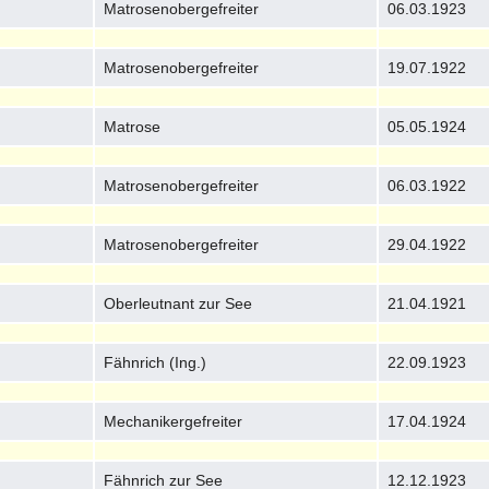
Matrosenobergefreiter
06.03.1923
Matrosenobergefreiter
19.07.1922
Matrose
05.05.1924
Matrosenobergefreiter
06.03.1922
Matrosenobergefreiter
29.04.1922
Oberleutnant zur See
21.04.1921
Fähnrich (Ing.)
22.09.1923
Mechanikergefreiter
17.04.1924
Fähnrich zur See
12.12.1923