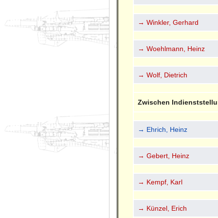
→ Winkler, Gerhard
→ Woehlmann, Heinz
→ Wolf, Dietrich
Zwischen Indienststellu
→ Ehrich, Heinz
→ Gebert, Heinz
→ Kempf, Karl
→ Künzel, Erich