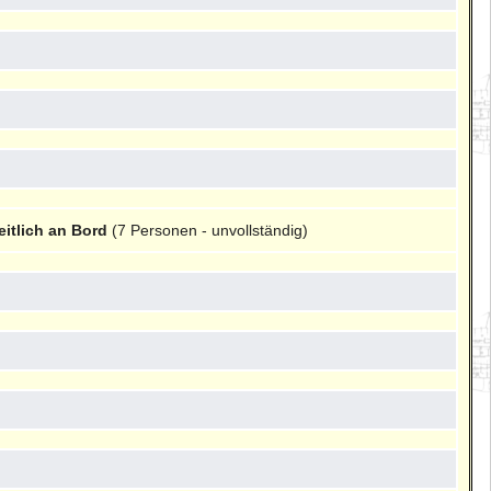
itlich an Bord
(7 Personen - unvollständig)