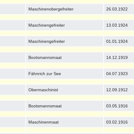
Maschinenobergefreiter
26.03.1922
Maschinengefreiter
13.03.1924
Maschinengefreiter
01.01.1924
Bootsmannsmaat
14.12.1919
Fähnrich zur See
04.07.1923
Obermaschinist
12.09.1912
Bootsmannsmaat
03.05.1916
Maschinenmaat
03.02.1916