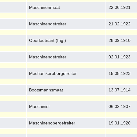
Maschinenmaat
22.06.1921
Maschinengefreiter
21.02.1922
Oberleutnant (Ing.)
28.09.1910
Maschinengefreiter
02.01.1923
Mechanikerobergefreiter
15.08.1923
Bootsmannsmaat
13.07.1914
Maschinist
06.02.1907
Maschinenobergefreiter
19.01.1920