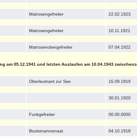
Matrosengefreiter
22.02.1923
Matrosengefreiter
10.11.1921
Matrosenobergefreiter
07.04.1922
ng am 05.12.1941 und letzten Auslaufen am 10.04.1943 zwischenze
Oberleutnant zur See
15.09.1919
30.01.1920
Funkgefreiter
00.00.0000
Bootsmannsmaat
04.10.1918