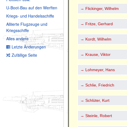
U-Boot-Bau auf den Werften
→ Flickinger, Wilhelm
Kriegs- und Handelsschiffe
Alliierte Flugzeuge und
→ Fritze, Gerhard
Kriegsschiffe
Alles andere
→ Kordt, Wilhelm
Letzte Änderungen
→ Krause, Viktor
Zufällige Seite
→ Lohmeyer, Hans
→ Schlie, Friedrich
→ Schlüter, Kurt
→ Steinle, Robert