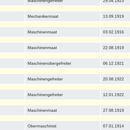
Maschinengefreiter
29.04.1923
Mechanikermaat
13.09.1919
Maschinenmaat
03.02.1916
Maschinenmaat
22.08.1919
Maschinenobergefreiter
06.12.1921
Maschinengefreiter
20.08.1922
Maschinengefreiter
12.01.1922
Maschinenmaat
27.08.1919
Obermaschinist
07.01.1914