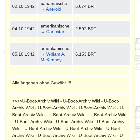
panamaische
02.10.1942
5.074 BRT
→ Aneroid
amerikanische
04.10.1942
2.592 BRT
→ Caribstar
amerikanische
05.10.1942
→ William A.
6.153 BRT
McKenney
Alle Angaben ohne Gewähr !!!
>>>>U-Boot-Archiv Wiki - U-Boot-Archiv Wiki - U-Boot-
Archiv Wiki - U-Boot-Archiv Wiki - U-Boot-Archiv Wiki - U-
Boot-Archiv Wiki - U-Boot-Archiv Wiki - U-Boot-Archiv Wiki
- U-Boot-Archiv Wiki - U-Boot-Archiv Wiki - U-Boot-Archiv
Wiki - U-Boot-Archiv Wiki - U-Boot-Archiv Wiki - U-Boot-
Archiv Wiki - U-Boot-Archiv Wiki - U-Boot-Archiv Wiki - U-