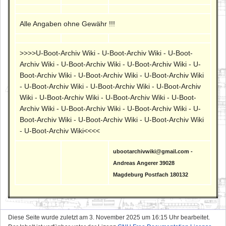
Alle Angaben ohne Gewähr !!!
>>>>U-Boot-Archiv Wiki - U-Boot-Archiv Wiki - U-Boot-
Archiv Wiki - U-Boot-Archiv Wiki - U-Boot-Archiv Wiki - U-
Boot-Archiv Wiki - U-Boot-Archiv Wiki - U-Boot-Archiv Wiki
- U-Boot-Archiv Wiki - U-Boot-Archiv Wiki - U-Boot-Archiv
Wiki - U-Boot-Archiv Wiki - U-Boot-Archiv Wiki - U-Boot-
Archiv Wiki - U-Boot-Archiv Wiki - U-Boot-Archiv Wiki - U-
Boot-Archiv Wiki - U-Boot-Archiv Wiki - U-Boot-Archiv Wiki
- U-Boot-Archiv Wiki<<<<
ubootarchivwiki@gmail.com -
Andreas Angerer 39028
Magdeburg Postfach 180132
Diese Seite wurde zuletzt am 3. November 2025 um 16:15 Uhr bearbeitet.