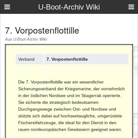
U-Boot-Archiv Wiki
7. Vorpostenflottille
Aus U-Boot-Archiv Wiki
Verband
7. Vorpostenflottille
Die 7. Vorpostenflottille war ein wesentlicher
Sicherungsverband der Kriegsmarine, der vornehmlich
in der östlichen Nordsee und im Skagerrak operierte.
Sie sicherte die strategisch bedeutsamen
Durchgangswege zwischen Ost- und Nordsee und
stützte sich dabei auf hochseetaugliche, umgerüstete
Fischereifahrzeuge, die ideal für den Dienst in den
rauen nordeuropäischen Gewässern geeignet waren.