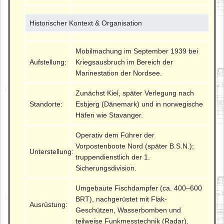
Historischer Kontext & Organisation
Mobilmachung im September 1939 bei
Aufstellung:
Kriegsausbruch im Bereich der
Marinestation der Nordsee.
Zunächst Kiel, später Verlegung nach
Standorte:
Esbjerg (Dänemark) und in norwegische
Häfen wie Stavanger.
Operativ dem Führer der
Vorpostenboote Nord (später B.S.N.);
Unterstellung:
truppendienstlich der 1.
Sicherungsdivision.
Umgebaute Fischdampfer (ca. 400–600
BRT), nachgerüstet mit Flak-
Ausrüstung:
Geschützen, Wasserbomben und
teilweise Funkmesstechnik (Radar).