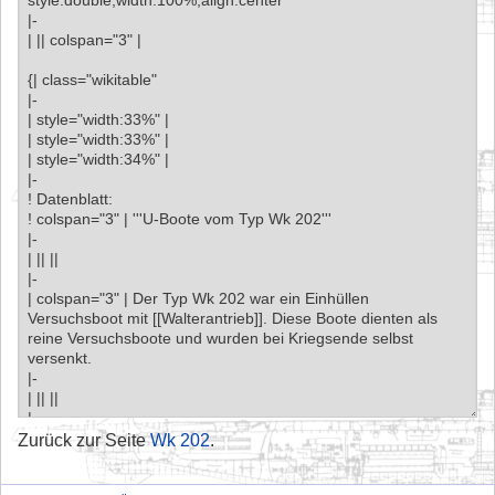
Zurück zur Seite
Wk 202
.