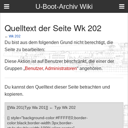
U-Boot-Archiv Wiki
Quelltext der Seite Wk 202
←
Wk 202
Du bist aus dem folgenden Grund nicht berechtigt, die
Seite zu bearbeiten:
Diese Aktion ist auf Benutzer beschränkt, die einer der
Gruppen „
Benutzer
,
Administratoren
“ angehören.
Du kannst den Quelltext dieser Seite betrachten und
kopieren.