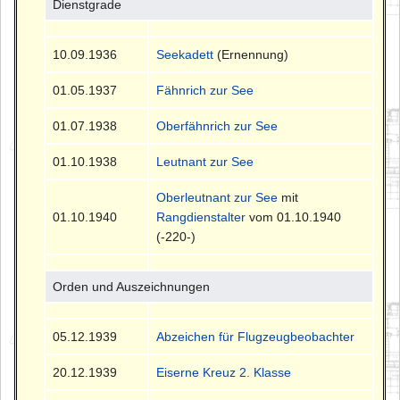
Dienstgrade
10.09.1936
Seekadett
(Ernennung)
01.05.1937
Fähnrich zur See
01.07.1938
Oberfähnrich zur See
01.10.1938
Leutnant zur See
Oberleutnant zur See
mit
01.10.1940
Rangdienstalter
vom 01.10.1940
(-220-)
Orden und Auszeichnungen
05.12.1939
Abzeichen für Flugzeugbeobachter
20.12.1939
Eiserne Kreuz 2. Klasse