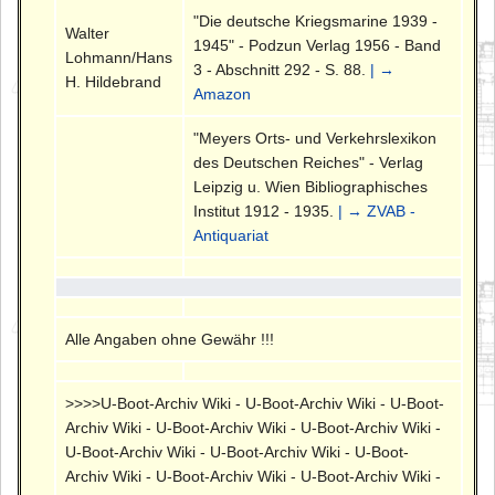
"Die deutsche Kriegsmarine 1939 -
Walter
1945" - Podzun Verlag 1956 - Band
Lohmann/Hans
3 - Abschnitt 292 - S. 88.
| →
H. Hildebrand
Amazon
"Meyers Orts- und Verkehrslexikon
des Deutschen Reiches" - Verlag
Leipzig u. Wien Bibliographisches
Institut 1912 - 1935.
| → ZVAB -
Antiquariat
Alle Angaben ohne Gewähr !!!
>>>>U-Boot-Archiv Wiki - U-Boot-Archiv Wiki - U-Boot-
Archiv Wiki - U-Boot-Archiv Wiki - U-Boot-Archiv Wiki -
U-Boot-Archiv Wiki - U-Boot-Archiv Wiki - U-Boot-
Archiv Wiki - U-Boot-Archiv Wiki - U-Boot-Archiv Wiki -