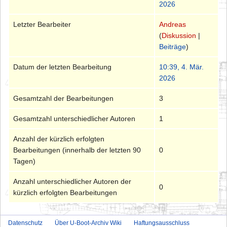
2026
Letzter Bearbeiter
Andreas
(
Diskussion
|
Beiträge
)
Datum der letzten Bearbeitung
10:39, 4. Mär.
2026
Gesamtzahl der Bearbeitungen
3
Gesamtzahl unterschiedlicher Autoren
1
Anzahl der kürzlich erfolgten
Bearbeitungen (innerhalb der letzten 90
0
Tagen)
Anzahl unterschiedlicher Autoren der
0
kürzlich erfolgten Bearbeitungen
Datenschutz
Über U-Boot-Archiv Wiki
Haftungsausschluss