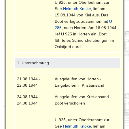
U 925, unter Oberleutnant zur
See
Helmuth Knoke
, lief am
15.08.1944 von Kiel aus. Das
Boot verlegte, zusammen mit
U
285
, nach Horten. Am 16.08.1944
lief U 925 in Horten ein. Dort
führte es Schnorchelübungen im
Oslofjord durch.
1. Unternehmung
21.08.1944 -
Ausgelaufen von Horten -
22.08.1944
Eingelaufen in Kristiansand
24.08.1944 -
Ausgelaufen von Kristiansand -
24.08.1944
Boot verschollen
U 925, unter Oberleutnant zur
See
Helmuth Knoke
, lief am