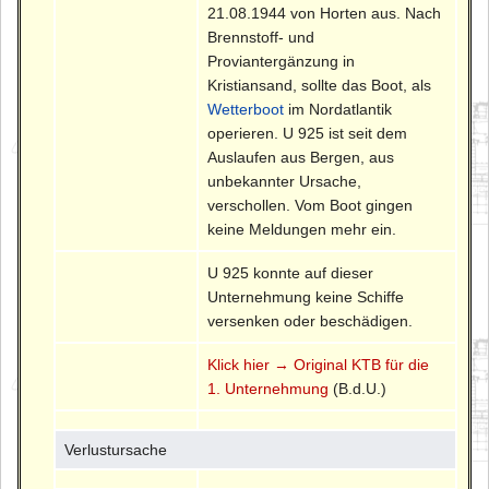
21.08.1944 von Horten aus. Nach
Brennstoff- und
Proviantergänzung in
Kristiansand, sollte das Boot, als
Wetterboot
im Nordatlantik
operieren. U 925 ist seit dem
Auslaufen aus Bergen, aus
unbekannter Ursache,
verschollen. Vom Boot gingen
keine Meldungen mehr ein.
U 925 konnte auf dieser
Unternehmung keine Schiffe
versenken oder beschädigen.
Klick hier → Original KTB für die
1. Unternehmung
(B.d.U.)
Verlustursache