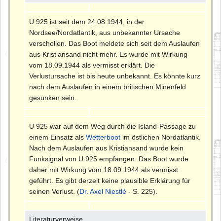
U 925 ist seit dem 24.08.1944, in der
Nordsee/Nordatlantik, aus unbekannter Ursache
verschollen. Das Boot meldete sich seit dem Auslaufen
aus Kristiansand nicht mehr. Es wurde mit Wirkung
vom 18.09.1944 als vermisst erklärt. Die
Verlustursache ist bis heute unbekannt. Es könnte kurz
nach dem Auslaufen in einem britischen Minenfeld
gesunken sein.
U 925 war auf dem Weg durch die Island-Passage zu
einem Einsatz als
Wetterboot
im östlichen Nordatlantik.
Nach dem Auslaufen aus Kristiansand wurde kein
Funksignal von U 925 empfangen. Das Boot wurde
daher mit Wirkung vom 18.09.1944 als vermisst
geführt. Es gibt derzeit keine plausible Erklärung für
seinen Verlust. (
Dr. Axel Niestlé
- S. 225).
Literaturverweise