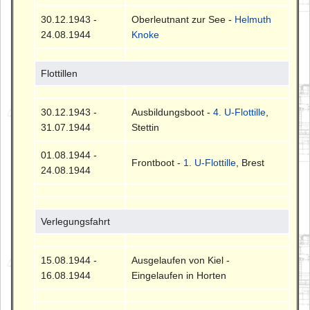
30.12.1943 -
Oberleutnant zur See -
Helmuth
24.08.1944
Knoke
Flottillen
30.12.1943 -
Ausbildungsboot -
4. U-Flottille
,
31.07.1944
Stettin
01.08.1944 -
Frontboot -
1. U-Flottille
, Brest
24.08.1944
Verlegungsfahrt
15.08.1944 -
Ausgelaufen von Kiel -
16.08.1944
Eingelaufen in Horten