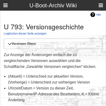
U-Boot-Archiv Wiki
Hilfe
U 793: Versionsgeschichte
Logbücher dieser Seite anzeigen
Versionen filtern
Zur Anzeige der Änderungen einfach die zu
vergleichenden Versionen auswählen und die
Schaltfläche „Gewählte Versionen vergleichen“ klicken.
(Aktuell) = Unterschied zur aktuellen Version,
(Vorherige) = Unterschied zur vorherigen Version
Uhrzeit/Datum = Version zu dieser Zeit,
Benutzername/IP-Adresse des Bearbeiters, K = Kleine
Änderung