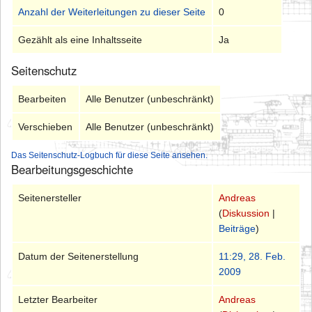
Anzahl der Weiterleitungen zu dieser Seite
0
Gezählt als eine Inhaltsseite
Ja
Seitenschutz
Bearbeiten
Alle Benutzer (unbeschränkt)
Verschieben
Alle Benutzer (unbeschränkt)
Das Seitenschutz-Logbuch für diese Seite ansehen.
Bearbeitungsgeschichte
Seitenersteller
Andreas
(
Diskussion
|
Beiträge
)
Datum der Seitenerstellung
11:29, 28. Feb.
2009
Letzter Bearbeiter
Andreas