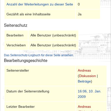
Anzahl der Weiterleitungen zu dieser Seite
0
Gezählt als eine Inhaltsseite
Ja
Seitenschutz
Bearbeiten
Alle Benutzer (unbeschränkt)
Verschieben
Alle Benutzer (unbeschränkt)
Das Seitenschutz-Logbuch für diese Seite ansehen.
Bearbeitungsgeschichte
Seitenersteller
Andreas
(
Diskussion
|
Beiträge
)
Datum der Seitenerstellung
16:06, 10. Jan.
2009
Letzter Bearbeiter
Andreas