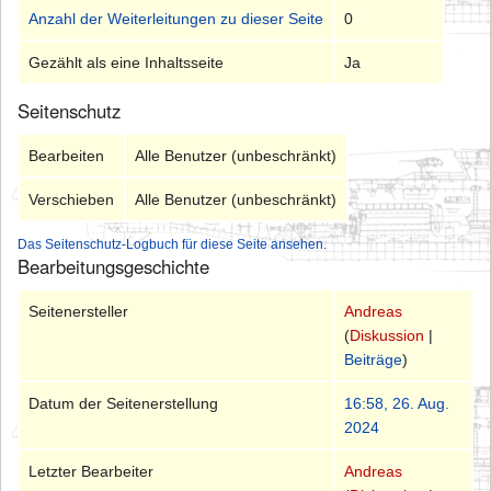
Anzahl der Weiterleitungen zu dieser Seite
0
Gezählt als eine Inhaltsseite
Ja
Seitenschutz
Bearbeiten
Alle Benutzer (unbeschränkt)
Verschieben
Alle Benutzer (unbeschränkt)
Das Seitenschutz-Logbuch für diese Seite ansehen.
Bearbeitungsgeschichte
Seitenersteller
Andreas
(
Diskussion
|
Beiträge
)
Datum der Seitenerstellung
16:58, 26. Aug.
2024
Letzter Bearbeiter
Andreas