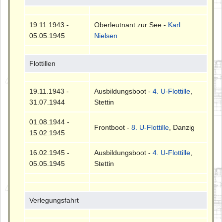
19.11.1943 -
Oberleutnant zur See -
Karl
05.05.1945
Nielsen
Flottillen
19.11.1943 -
Ausbildungsboot -
4. U-Flottille
,
31.07.1944
Stettin
01.08.1944 -
Frontboot -
8. U-Flottille
, Danzig
15.02.1945
16.02.1945 -
Ausbildungsboot -
4. U-Flottille
,
05.05.1945
Stettin
Verlegungsfahrt