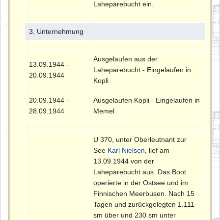
Laheparebucht ein.
3. Unternehmung
Ausgelaufen aus der
13.09.1944 -
Laheparebucht - Eingelaufen in
20.09.1944
Kopli
20.09.1944 -
Ausgelaufen Kopli - Eingelaufen in
28.09.1944
Memel
U 370, unter Oberleutnant zur
See
Karl Nielsen
, lief am
13.09.1944 von der
Laheparebucht aus. Das Boot
operierte in der Ostsee und im
Finnischen Meerbusen. Nach 15
Tagen und zurückgelegten 1.111
sm über und 230 sm unter