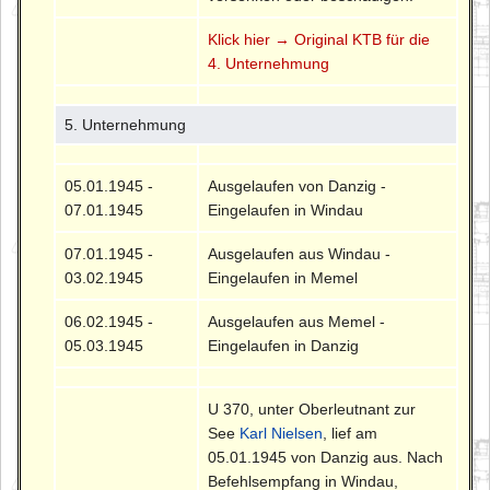
Klick hier → Original KTB für die
4. Unternehmung
5. Unternehmung
05.01.1945 -
Ausgelaufen von Danzig -
07.01.1945
Eingelaufen in Windau
07.01.1945 -
Ausgelaufen aus Windau -
03.02.1945
Eingelaufen in Memel
06.02.1945 -
Ausgelaufen aus Memel -
05.03.1945
Eingelaufen in Danzig
U 370, unter Oberleutnant zur
See
Karl Nielsen
, lief am
05.01.1945 von Danzig aus. Nach
Befehlsempfang in Windau,