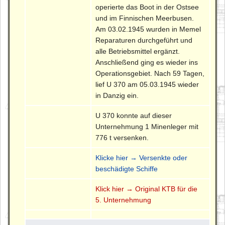
operierte das Boot in der Ostsee
und im Finnischen Meerbusen.
Am 03.02.1945 wurden in Memel
Reparaturen durchgeführt und
alle Betriebsmittel ergänzt.
Anschließend ging es wieder ins
Operationsgebiet. Nach 59 Tagen,
lief U 370 am 05.03.1945 wieder
in Danzig ein.
U 370 konnte auf dieser
Unternehmung 1 Minenleger mit
776 t versenken.
Klicke hier → Versenkte oder
beschädigte Schiffe
Klick hier → Original KTB für die
5. Unternehmung