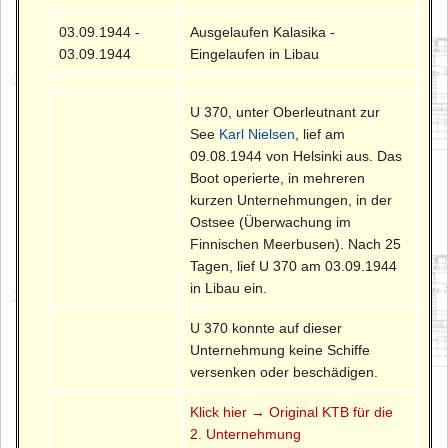
03.09.1944 -
Ausgelaufen Kalasika -
03.09.1944
Eingelaufen in Libau
U 370, unter Oberleutnant zur
See
Karl Nielsen
, lief am
09.08.1944 von Helsinki aus. Das
Boot operierte, in mehreren
kurzen Unternehmungen, in der
Ostsee (Überwachung im
Finnischen Meerbusen). Nach 25
Tagen, lief U 370 am 03.09.1944
in Libau ein.
U 370 konnte auf dieser
Unternehmung keine Schiffe
versenken oder beschädigen.
Klick hier → Original KTB für die
2. Unternehmung