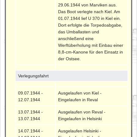
29.06.1944 von Marviken aus.
Das Boot verlegte nach Kiel. Am
01.07.1944 lief U 370 in Kiel ein.
Dort erfolgte die Torpedoabgabe,
das Umballasten und
anschließend eine
Werftüberholung mit Einbau einer
8,8-cm-Kanone für den Einsatz in
der Ostsee.
Verlegungsfahrt
09.07.1944 -
Ausgelaufen von Kiel -
12.07.1944
Eingelaufen in Reval
13.07.1944 -
Ausgelaufen von Reval -
13.07.1944
Eingelaufen in Helsinki
14.07.1944 -
Ausgelaufen Helsinki -