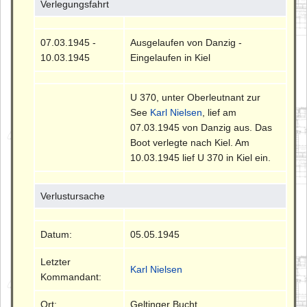
Verlegungsfahrt
07.03.1945 -
Ausgelaufen von Danzig -
10.03.1945
Eingelaufen in Kiel
U 370, unter Oberleutnant zur
See
Karl Nielsen
, lief am
07.03.1945 von Danzig aus. Das
Boot verlegte nach Kiel. Am
10.03.1945 lief U 370 in Kiel ein.
Verlustursache
Datum:
05.05.1945
Letzter
Karl Nielsen
Kommandant:
Ort:
Geltinger Bucht