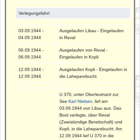
Verlegungsfahrt
03.09.1944 -
Ausgelaufen Libau - Eingelaufen
04.09.1944
in Reval
06.09.1944 -
Ausgelaufen von Reval -
06.09.1944
Eingelaufen in Kopli
12.09.1944 -
Ausgelaufen Kopli - Eingelaufen in
12.09.1944
die Laheparebucht
U 370, unter Oberleutnant zur
See
Karl Nielsen
, lief am
03.09.1944 von Libau aus. Das
Boot verlegte, über Reval
(Zweistündige Bereitschaft) und
Kopli, in die Laheparebucht. Am
12.09.1944 lief U 370 in die