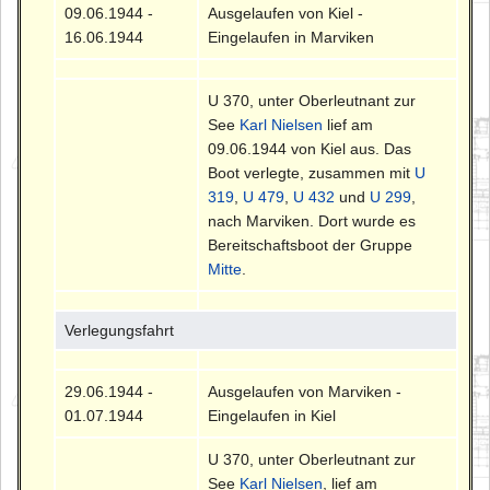
09.06.1944 -
Ausgelaufen von Kiel -
16.06.1944
Eingelaufen in Marviken
U 370, unter Oberleutnant zur
See
Karl Nielsen
lief am
09.06.1944 von Kiel aus. Das
Boot verlegte, zusammen mit
U
319
,
U 479
,
U 432
und
U 299
,
nach Marviken. Dort wurde es
Bereitschaftsboot der Gruppe
Mitte
.
Verlegungsfahrt
29.06.1944 -
Ausgelaufen von Marviken -
01.07.1944
Eingelaufen in Kiel
U 370, unter Oberleutnant zur
See
Karl Nielsen
, lief am