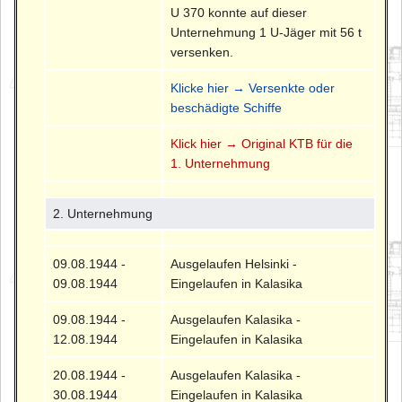
U 370 konnte auf dieser
Unternehmung 1 U-Jäger mit 56 t
versenken.
Klicke hier → Versenkte oder
beschädigte Schiffe
Klick hier → Original KTB für die
1. Unternehmung
2. Unternehmung
09.08.1944 -
Ausgelaufen Helsinki -
09.08.1944
Eingelaufen in Kalasika
09.08.1944 -
Ausgelaufen Kalasika -
12.08.1944
Eingelaufen in Kalasika
20.08.1944 -
Ausgelaufen Kalasika -
30.08.1944
Eingelaufen in Kalasika