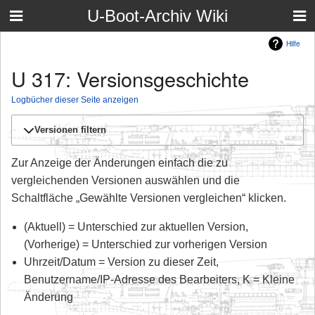
U-Boot-Archiv Wiki
Hilfe
U 317: Versionsgeschichte
Logbücher dieser Seite anzeigen
Versionen filtern
Zur Anzeige der Änderungen einfach die zu
vergleichenden Versionen auswählen und die
Schaltfläche „Gewählte Versionen vergleichen“ klicken.
(Aktuell) = Unterschied zur aktuellen Version,
(Vorherige) = Unterschied zur vorherigen Version
Uhrzeit/Datum = Version zu dieser Zeit,
Benutzername/IP-Adresse des Bearbeiters, K = Kleine
Änderung