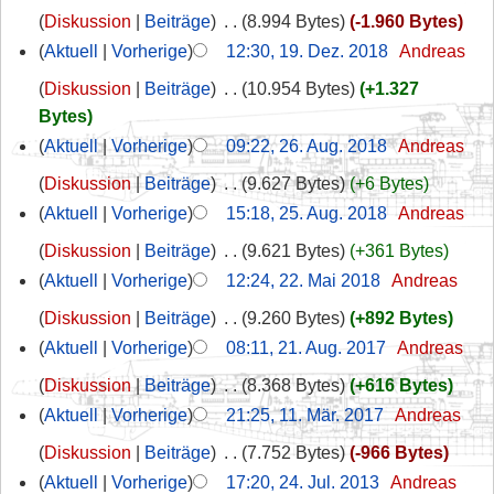
Diskussion
Beiträge
‎
8.994 Bytes
-1.960 Bytes
Aktuell
Vorherige
12:30, 19. Dez. 2018
‎
Andreas
Diskussion
Beiträge
‎
10.954 Bytes
+1.327
Bytes
Aktuell
Vorherige
09:22, 26. Aug. 2018
‎
Andreas
Diskussion
Beiträge
‎
9.627 Bytes
+6 Bytes
Aktuell
Vorherige
15:18, 25. Aug. 2018
‎
Andreas
Diskussion
Beiträge
‎
9.621 Bytes
+361 Bytes
Aktuell
Vorherige
12:24, 22. Mai 2018
‎
Andreas
Diskussion
Beiträge
‎
9.260 Bytes
+892 Bytes
Aktuell
Vorherige
08:11, 21. Aug. 2017
‎
Andreas
Diskussion
Beiträge
‎
8.368 Bytes
+616 Bytes
Aktuell
Vorherige
21:25, 11. Mär. 2017
‎
Andreas
Diskussion
Beiträge
‎
7.752 Bytes
-966 Bytes
Aktuell
Vorherige
17:20, 24. Jul. 2013
‎
Andreas