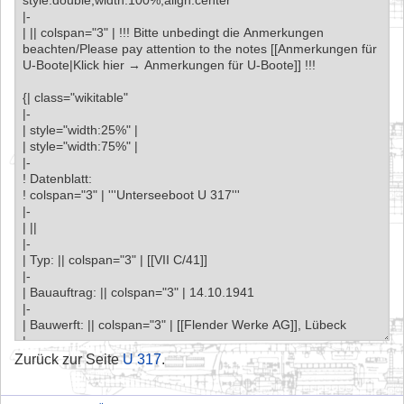
Zurück zur Seite
U 317
.