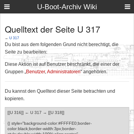
U-Boot-Archiv Wiki
Quelltext der Seite U 317
←
U 317
Du bist aus dem folgenden Grund nicht berechtigt, die
Seite zu bearbeiten:
Diese Aktion ist auf Benutzer beschränkt, die einer der
Gruppen „
Benutzer
,
Administratoren
“ angehören.
Du kannst den Quelltext dieser Seite betrachten und
kopieren.