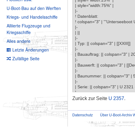
U-Boot-Bau auf den Werften
Kriegs- und Handelsschiffe
Alliierte Flugzeuge und
Kriegsschiffe
Alles andere
Letzte Änderungen
Zufällige Seite
Zurück zur Seite
U 2357
.
Datenschutz
Über U-Boot-Archiv W