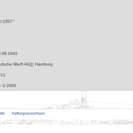
iki
Haftungsausschluss