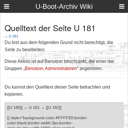
U-Boot-Archiv Wiki
Quelltext der Seite U 181
←
U 181
Du bist aus dem folgenden Grund nicht berechtigt, die
Seite zu bearbeiten:
Diese Aktion ist auf Benutzer beschränkt, die einer der
Gruppen „
Benutzer
,
Administratoren
“ angehören.
Du kannst den Quelltext dieser Seite betrachten und
kopieren.