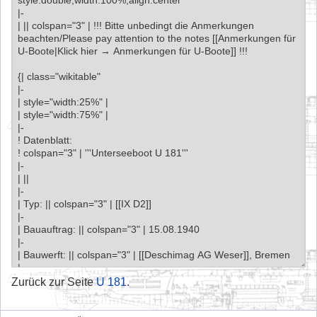
Zurück zur Seite
U 181
.