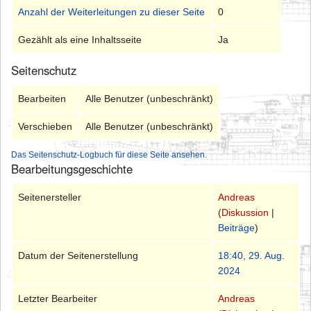
Anzahl der Weiterleitungen zu dieser Seite
0
Gezählt als eine Inhaltsseite
Ja
Seitenschutz
Bearbeiten
Alle Benutzer (unbeschränkt)
Verschieben
Alle Benutzer (unbeschränkt)
Das Seitenschutz-Logbuch für diese Seite ansehen.
Bearbeitungsgeschichte
Seitenersteller
Andreas
(
Diskussion
|
Beiträge
)
Datum der Seitenerstellung
18:40, 29. Aug.
2024
Letzter Bearbeiter
Andreas