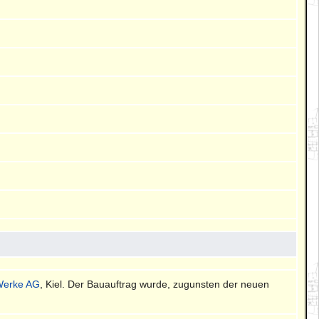
Werke AG
, Kiel. Der Bauauftrag wurde, zugunsten der neuen