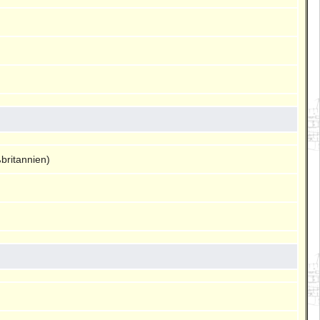
britannien)