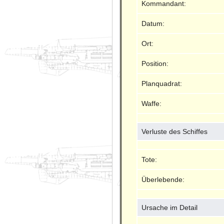
Kommandant:
Datum:
Ort:
Position:
Planquadrat:
Waffe:
Verluste des Schiffes
Tote:
Überlebende:
Ursache im Detail