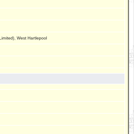
imited), West Hartlepool