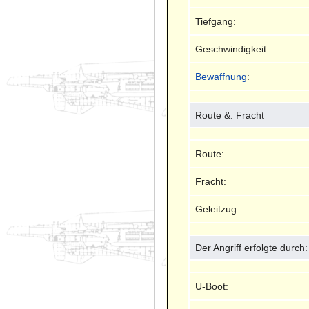
Tiefgang:
Geschwindigkeit:
Bewaffnung
:
Route &. Fracht
Route:
Fracht:
Geleitzug:
Der Angriff erfolgte durch:
U-Boot: