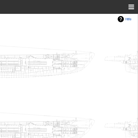
Hilfe