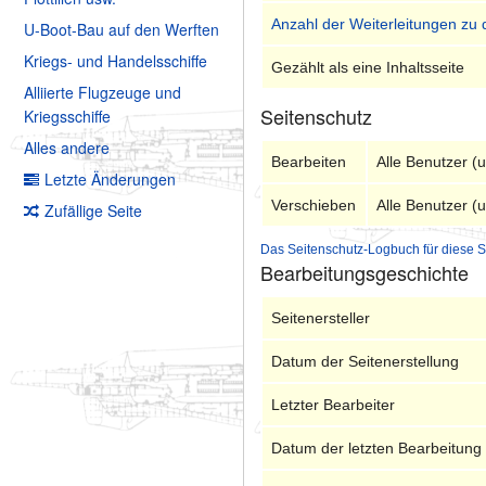
Anzahl der Weiterleitungen zu 
U-Boot-Bau auf den Werften
Kriegs- und Handelsschiffe
Gezählt als eine Inhaltsseite
Alliierte Flugzeuge und
Seitenschutz
Kriegsschiffe
Alles andere
Bearbeiten
Alle Benutzer (
Letzte Änderungen
Verschieben
Alle Benutzer (
Zufällige Seite
Das Seitenschutz-Logbuch für diese S
Bearbeitungsgeschichte
Seitenersteller
Datum der Seitenerstellung
Letzter Bearbeiter
Datum der letzten Bearbeitung