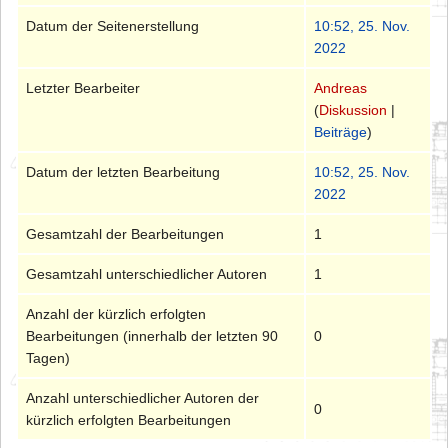
Datum der Seitenerstellung
10:52, 25. Nov.
2022
Letzter Bearbeiter
Andreas
(
Diskussion
|
Beiträge
)
Datum der letzten Bearbeitung
10:52, 25. Nov.
2022
Gesamtzahl der Bearbeitungen
1
Gesamtzahl unterschiedlicher Autoren
1
Anzahl der kürzlich erfolgten
Bearbeitungen (innerhalb der letzten 90
0
Tagen)
Anzahl unterschiedlicher Autoren der
0
kürzlich erfolgten Bearbeitungen