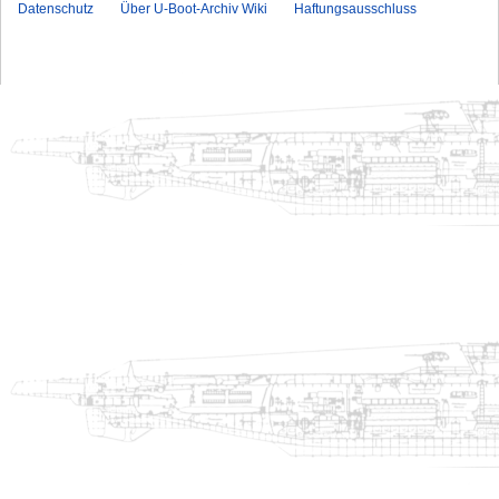
Datenschutz
Über U-Boot-Archiv Wiki
Haftungsausschluss