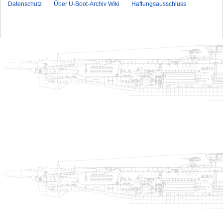
Datenschutz
Über U-Boot-Archiv Wiki
Haftungsausschluss