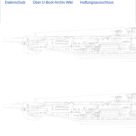
Datenschutz
Über U-Boot-Archiv Wiki
Haftungsausschluss