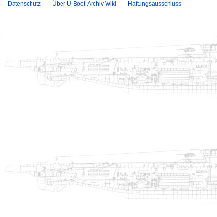
Datenschutz
Über U-Boot-Archiv Wiki
Haftungsausschluss