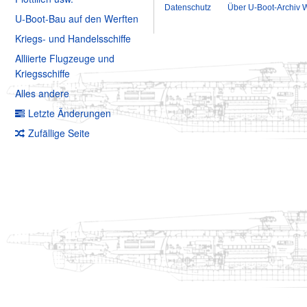
Datenschutz
Über U-Boot-Archiv W
U-Boot-Bau auf den Werften
Kriegs- und Handelsschiffe
Alliierte Flugzeuge und
Kriegsschiffe
Alles andere
Letzte Änderungen
Zufällige Seite