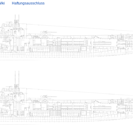
iki
Haftungsausschluss