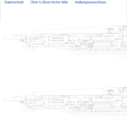
Datenschutz
Über U-Boot-Archiv Wiki
Haftungsausschluss