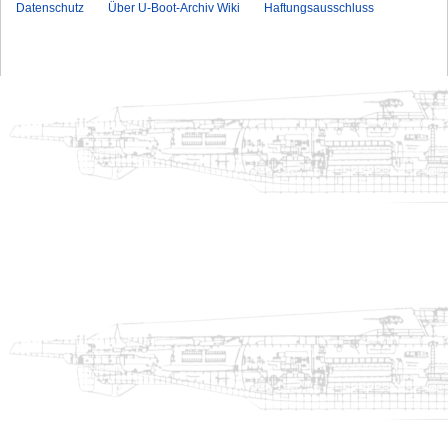
Datenschutz
Über U-Boot-Archiv Wiki
Haftungsausschluss