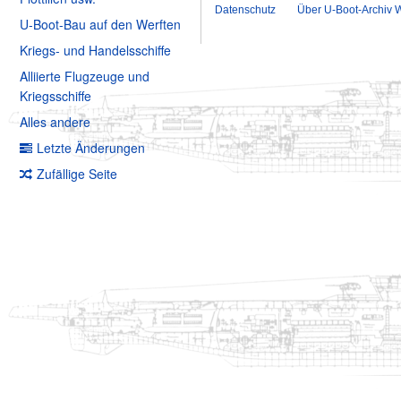
Datenschutz
Über U-Boot-Archiv W
U-Boot-Bau auf den Werften
Kriegs- und Handelsschiffe
Alliierte Flugzeuge und
Kriegsschiffe
Alles andere
Letzte Änderungen
Zufällige Seite