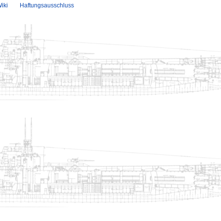
iki
Haftungsausschluss