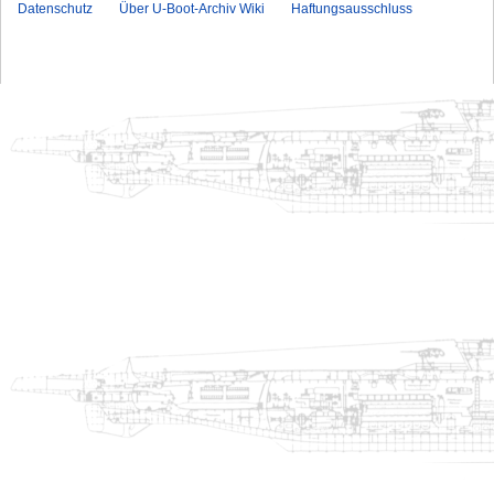
Datenschutz
Über U-Boot-Archiv Wiki
Haftungsausschluss