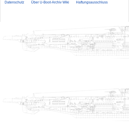
Datenschutz
Über U-Boot-Archiv Wiki
Haftungsausschluss