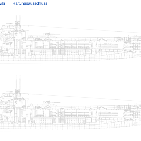
iki
Haftungsausschluss