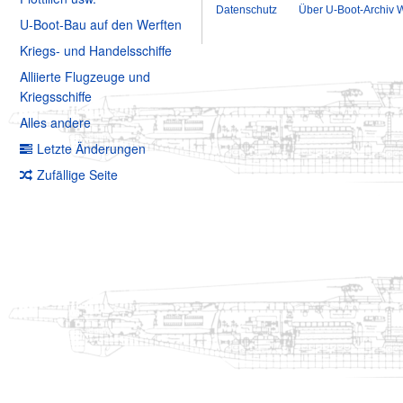
Datenschutz
Über U-Boot-Archiv W
U-Boot-Bau auf den Werften
Kriegs- und Handelsschiffe
Alliierte Flugzeuge und
Kriegsschiffe
Alles andere
Letzte Änderungen
Zufällige Seite