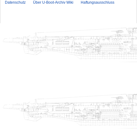
Datenschutz
Über U-Boot-Archiv Wiki
Haftungsausschluss