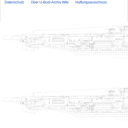
Datenschutz
Über U-Boot-Archiv Wiki
Haftungsausschluss